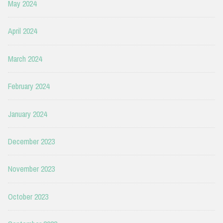
May 2024
April 2024
March 2024
February 2024
January 2024
December 2023
November 2023
October 2023