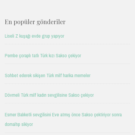
En popüler gönderiler
Liseli Z kuşağı evde grup yapıyor
Pembe çoraplı tatlı Türk kızı Sakso çekiyor
Sohbet ederek sikişen Türk milf harika memeler
Dövmeli Türk milf kadın sevgilisine Sakso çekiyor
Esmer Balıketli sevgilisini Eve atmış önce Sakso çektiriyor sonra
domaltıp sikiyor