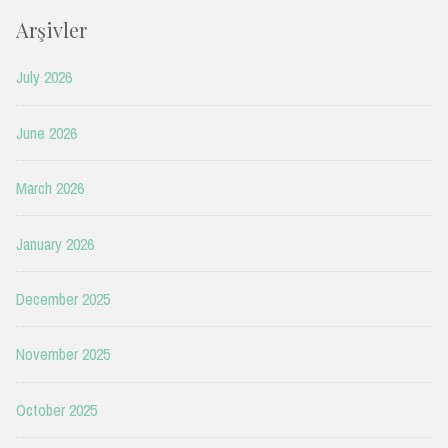
Arşivler
July 2026
June 2026
March 2026
January 2026
December 2025
November 2025
October 2025