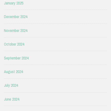
January 2025
December 2024
November 2024
October 2024
September 2024
August 2024
July 2024
June 2024