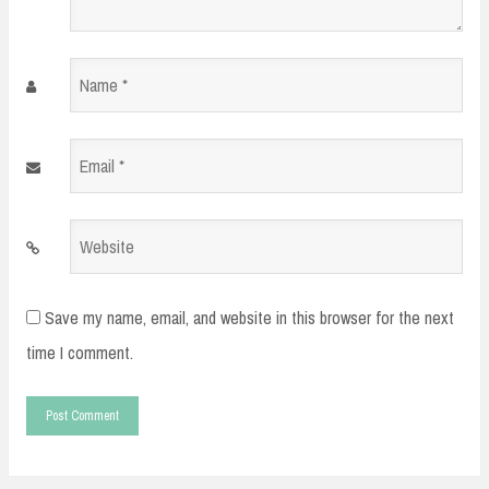
Name
*
Email
*
Website
Save my name, email, and website in this browser for the next
time I comment.