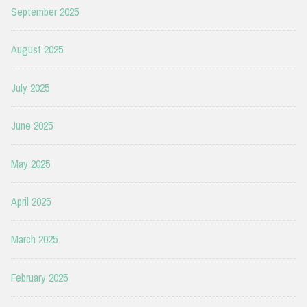
September 2025
August 2025
July 2025
June 2025
May 2025
April 2025
March 2025
February 2025