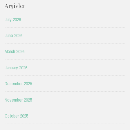
Arşivler
July 2026
June 2026
March 2026
January 2026
December 2025
November 2025
October 2025