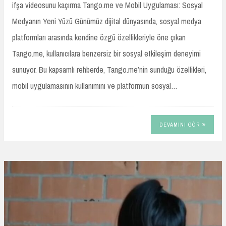
ifşa videosunu kaçırma Tango.me ve Mobil Uygulaması: Sosyal
Medyanın Yeni Yüzü Günümüz dijital dünyasında, sosyal medya
platformları arasında kendine özgü özellikleriyle öne çıkan
Tango.me, kullanıcılara benzersiz bir sosyal etkileşim deneyimi
sunuyor. Bu kapsamlı rehberde, Tango.me’nin sunduğu özellikleri,
mobil uygulamasının kullanımını ve platformun sosyal…
DEVAMINI GÖR