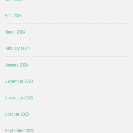
April 2024
March 2024
February 2024
January 2024
December 2023
November 2023
October 2023
September 2023