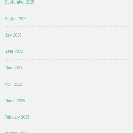
September 2025
August 2025
July 2025
June 2025
May 2025
April 2025
March 2025
February 2025