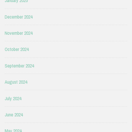
January 2025
December 2024
November 2024
October 2024
September 2024
August 2024
July 2024
June 2024
May 2024