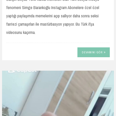
fenomeni Simge Barankoğlu Instagram Abonelere özel özel
yaptığı paylaşımda memelerini açıp sallıyor daha sonra seksi
fantezi çamaşırları ile mastürbasyon yapıyor. Bu Türk ifşa
videosunu kaçırma.
DEVAMINI GÖR