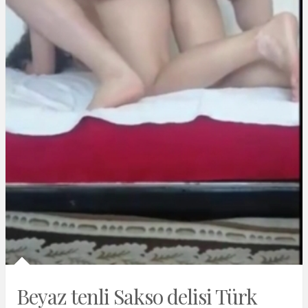
Beyaz tenli Sakso delisi Türk