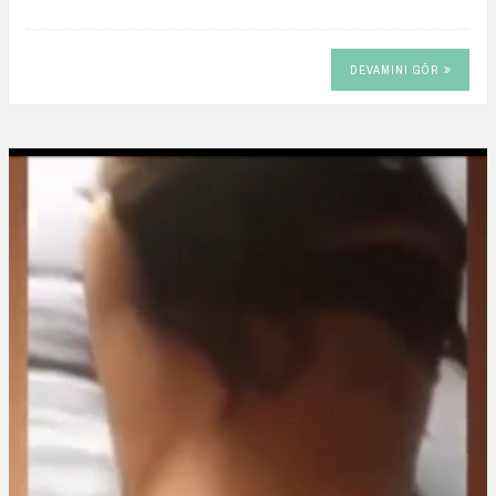
DEVAMINI GÖR