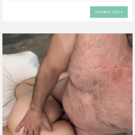
DEVAMINI GÖR