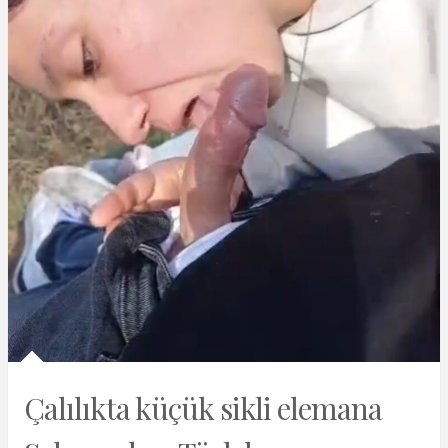
Çalılıkta küçük sikli elemana