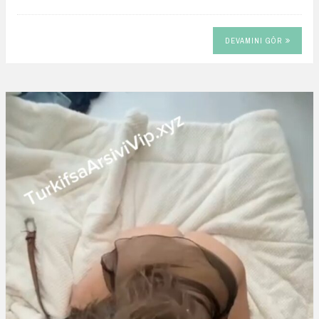
DEVAMINI GÖR