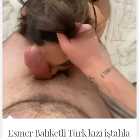
Esmer Balıketli Türk kızı iştahla