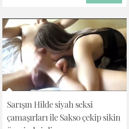
Sarışın Hilde siyah seksi
çamaşırları ile Sakso çekip sikin