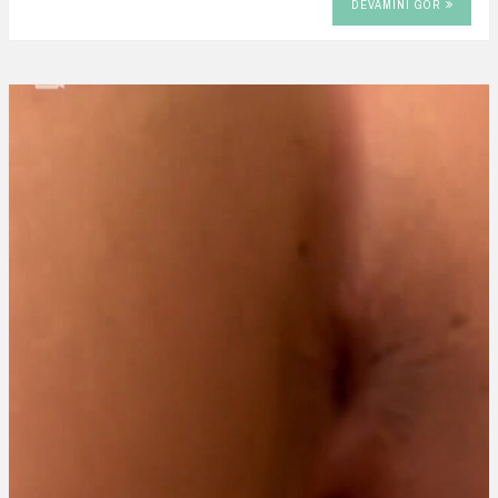
DEVAMINI GÖR