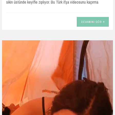
sikin üstünde keyifle zıplıyor. Bu Türk ifşa videosunu kaçırma
DEVAMINI GÖR