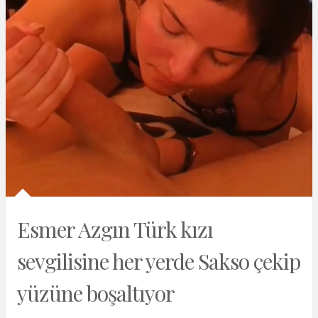
Esmer Azgın Türk kızı
sevgilisine her yerde Sakso çekip
yüzüne boşaltıyor