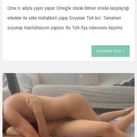
Ome.tv adıyla yayın yapan Omegle olarak bilinen sitede karşılaştığı
erkekler ile seks muhabbeti yapıp Soyunan Türk kızı. Tamamen
soyunup mastürbasyon yapıyor. Bu Türk ifşa videosunu kaçırma
DEVAMINI GÖR