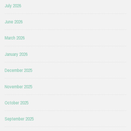
July 2026
June 2026
March 2026
January 2026
December 2025
November 2025
October 2025
September 2025