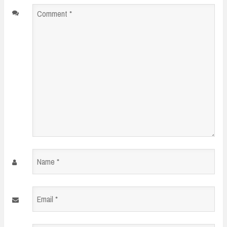
Comment
*
Name
*
Email
*