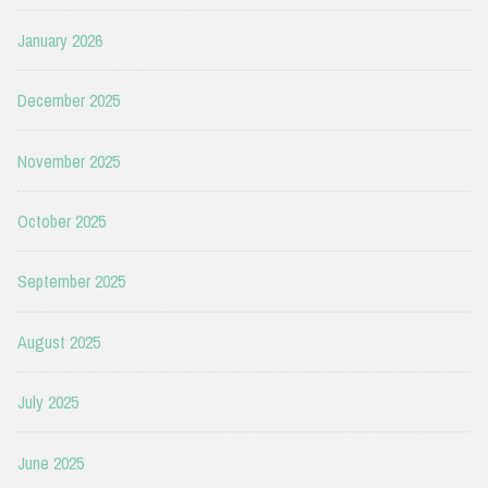
January 2026
December 2025
November 2025
October 2025
September 2025
August 2025
July 2025
June 2025