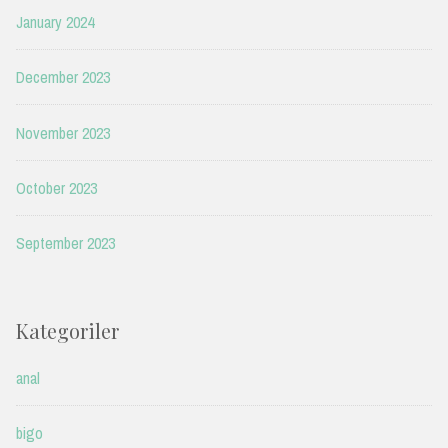
January 2024
December 2023
November 2023
October 2023
September 2023
Kategoriler
anal
bigo