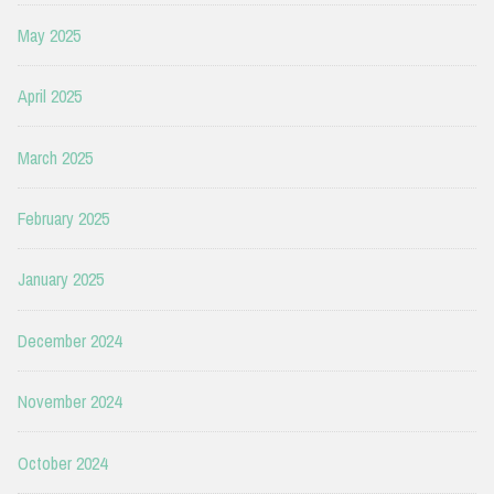
May 2025
April 2025
March 2025
February 2025
January 2025
December 2024
November 2024
October 2024