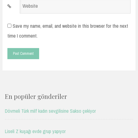
Website
Save my name, email, and website in this browser for the next
time I comment.
En popüler gönderiler
Dövmeli Türk milf kadın sevgilisine Sakso çekiyor
Liseli Z kuşağı evde grup yapıyor