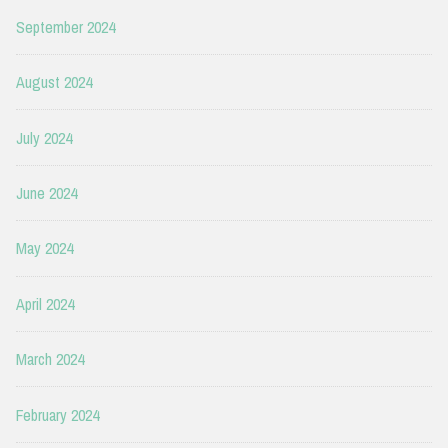
September 2024
August 2024
July 2024
June 2024
May 2024
April 2024
March 2024
February 2024