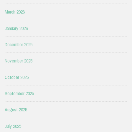
March 2026
January 2026
December 2025
November 2025
October 2025
September 2025
August 2025
July 2025