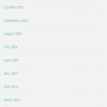
October 2024
September 2024
August 2024
July 2024
June 2024
May 2024
April 2024
March 2024