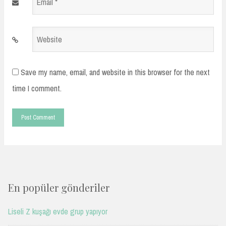
Email
*
Website
Save my name, email, and website in this browser for the next
time I comment.
En popüler gönderiler
Liseli Z kuşağı evde grup yapıyor