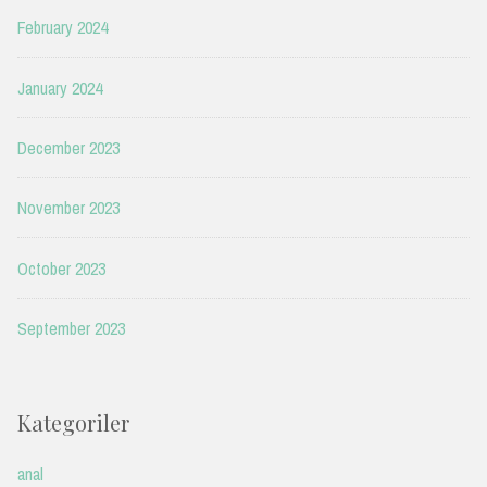
February 2024
January 2024
December 2023
November 2023
October 2023
September 2023
Kategoriler
anal