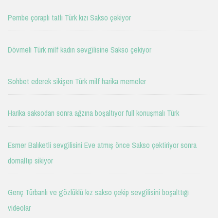
Pembe çoraplı tatlı Türk kızı Sakso çekiyor
Dövmeli Türk milf kadın sevgilisine Sakso çekiyor
Sohbet ederek sikişen Türk milf harika memeler
Harika saksodan sonra ağzına boşaltıyor full konuşmalı Türk
Esmer Balıketli sevgilisini Eve atmış önce Sakso çektiriyor sonra
domaltıp sikiyor
Genç Türbanlı ve gözlüklü kız sakso çekip sevgilisini boşalttığı
videolar