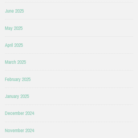
June 2025
May 2025
April 2025
March 2025
February 2025
January 2025
December 2024
November 2024