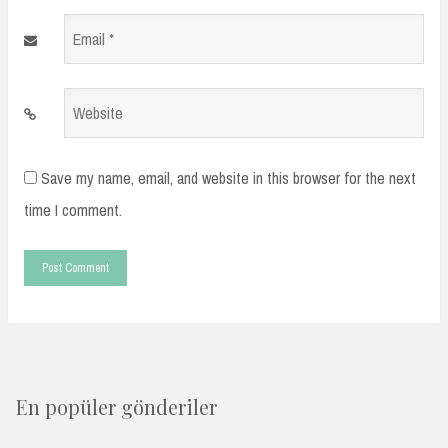
Email
*
Website
Save my name, email, and website in this browser for the next
time I comment.
En popüler gönderiler