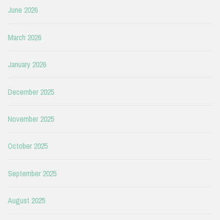
June 2026
March 2026
January 2026
December 2025
November 2025
October 2025
September 2025
August 2025