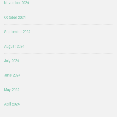
November 2024
October 2024
September 2024
August 2024
July 2024
June 2024
May 2024
April 2024