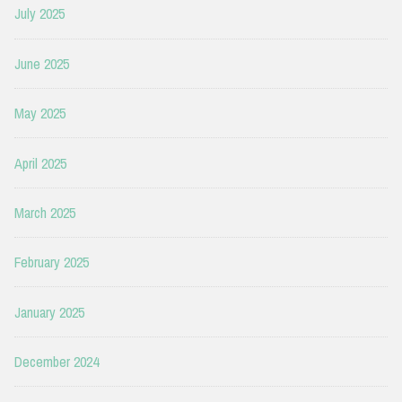
July 2025
June 2025
May 2025
April 2025
March 2025
February 2025
January 2025
December 2024