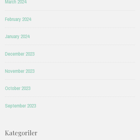
March 2024
February 2024
January 2024
December 2023
November 2023
October 2023
September 2023
Kategoriler