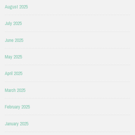
August 2025
July 2025
June 2025
May 2025
April 2025
March 2025
February 2025
January 2025