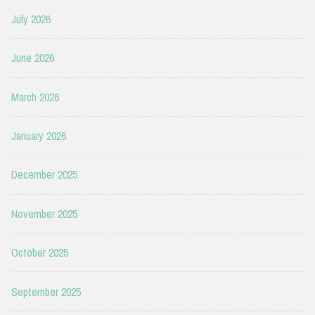
July 2026
June 2026
March 2026
January 2026
December 2025
November 2025
October 2025
September 2025