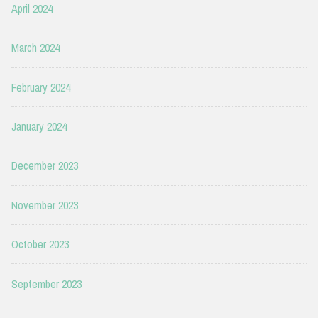
April 2024
March 2024
February 2024
January 2024
December 2023
November 2023
October 2023
September 2023