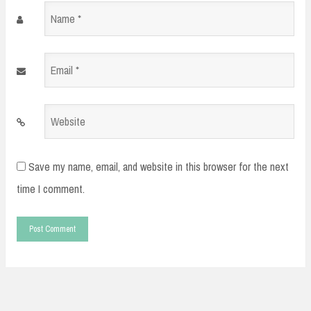
Name
*
Email
*
Website
Save my name, email, and website in this browser for the next
time I comment.