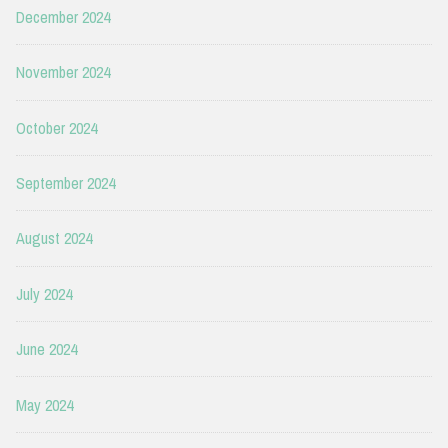
December 2024
November 2024
October 2024
September 2024
August 2024
July 2024
June 2024
May 2024