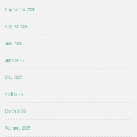
September 2025
August 2025
July 2025
June 2025
May 2025
April 2025
March 2025
February 2025