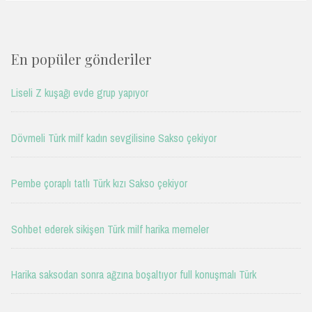
En popüler gönderiler
Liseli Z kuşağı evde grup yapıyor
Dövmeli Türk milf kadın sevgilisine Sakso çekiyor
Pembe çoraplı tatlı Türk kızı Sakso çekiyor
Sohbet ederek sikişen Türk milf harika memeler
Harika saksodan sonra ağzına boşaltıyor full konuşmalı Türk