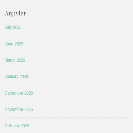
Arşivler
July 2026
June 2026
March 2026
January 2026
December 2025
November 2025
October 2025