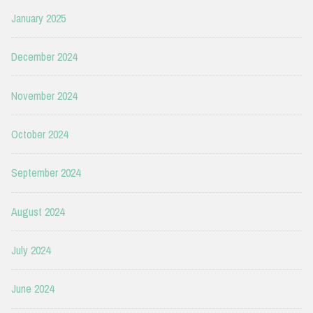
January 2025
December 2024
November 2024
October 2024
September 2024
August 2024
July 2024
June 2024