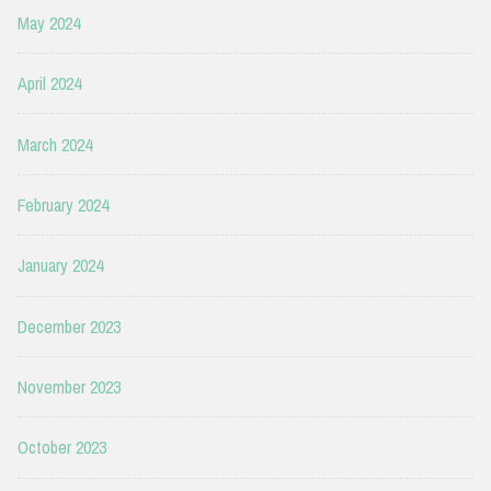
May 2024
April 2024
March 2024
February 2024
January 2024
December 2023
November 2023
October 2023