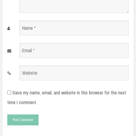
Name
*
Email
*
Website
Save my name, email, and website in this browser for the next
time I comment.