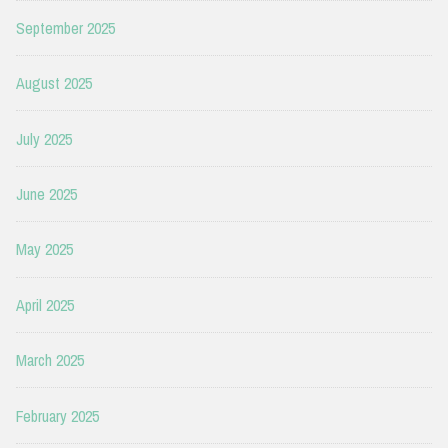
September 2025
August 2025
July 2025
June 2025
May 2025
April 2025
March 2025
February 2025