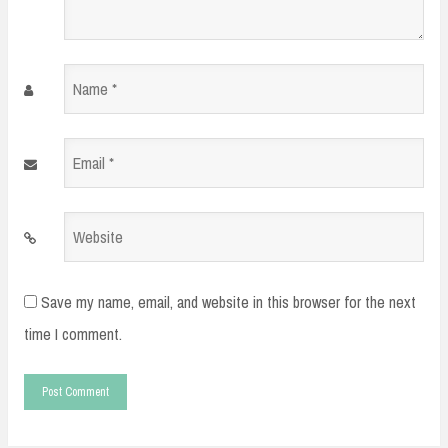
Name
*
Email
*
Website
Save my name, email, and website in this browser for the next
time I comment.