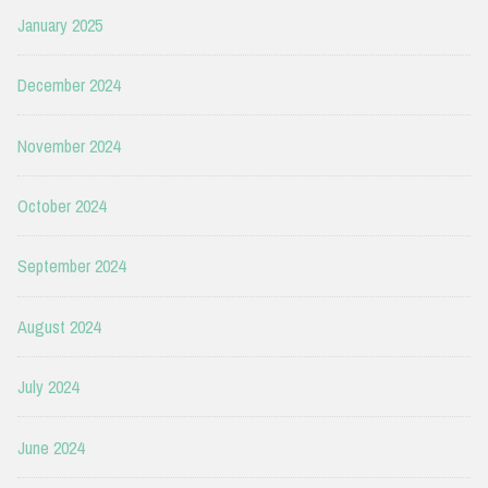
January 2025
December 2024
November 2024
October 2024
September 2024
August 2024
July 2024
June 2024