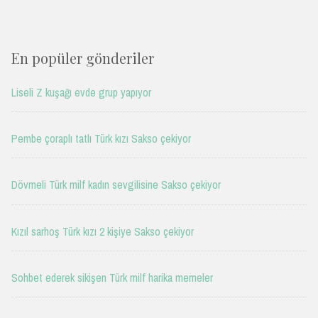
En popüler gönderiler
Liseli Z kuşağı evde grup yapıyor
Pembe çoraplı tatlı Türk kızı Sakso çekiyor
Dövmeli Türk milf kadın sevgilisine Sakso çekiyor
Kızıl sarhoş Türk kızı 2 kişiye Sakso çekiyor
Sohbet ederek sikişen Türk milf harika memeler