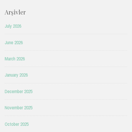
Arşivler
July 2026
June 2026
March 2026
January 2026
December 2025
November 2025
October 2025