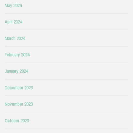
May 2024
April 2024
March 2024
February 2024
January 2024
December 2023
November 2023
October 2023